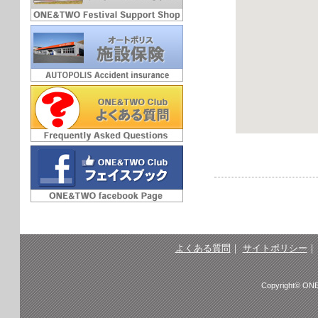
よくある質問
｜
サイトポリシー
Copyright© ONE