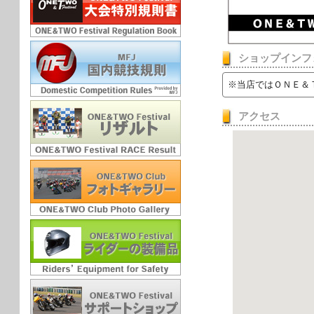
ショップインフ
※当店ではＯＮＥ＆
アクセス