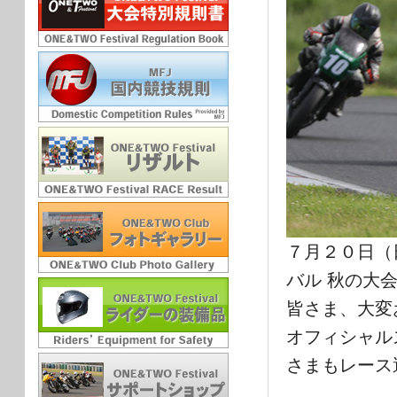
７月２０日（
バル 秋の大
皆さま、大変
オフィシャル
さまもレース