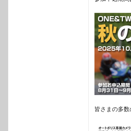
皆さまの多数