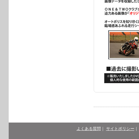
よくある質問
｜
サイトポリシー