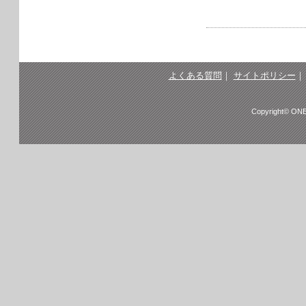
よくある質問
｜
サイトポリシー
Copyright© ONE