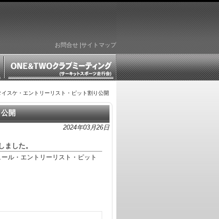
お問合せ
|
サイトマップ
タイスケ・エントリーリスト・ピット割り公開
り公開
2024年03月26日
しました。
ュール・エントリーリスト・ピット