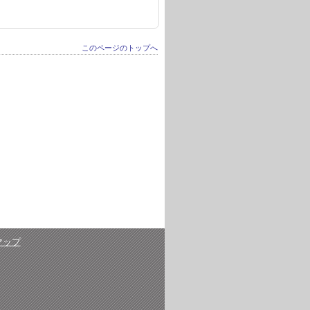
このページのトップへ
マップ