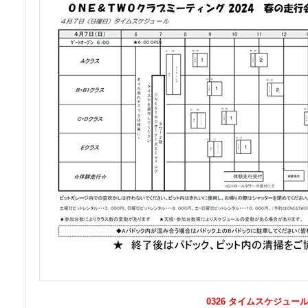
0326 タイムスケジュ