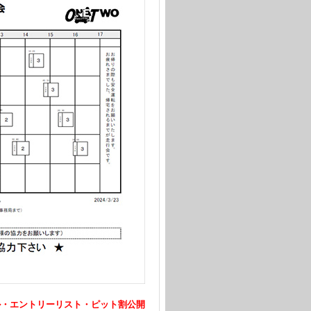
ール・エントリーリスト・ピット割公開